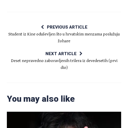
PREVIOUS ARTICLE
Student iz Kine oduševljen što u hrvatskim menzama poslužuju
žohare
NEXT ARTICLE
Deset nepravedno zaboravljenih trilera iz devedesetih (prvi
dio)
You may also like