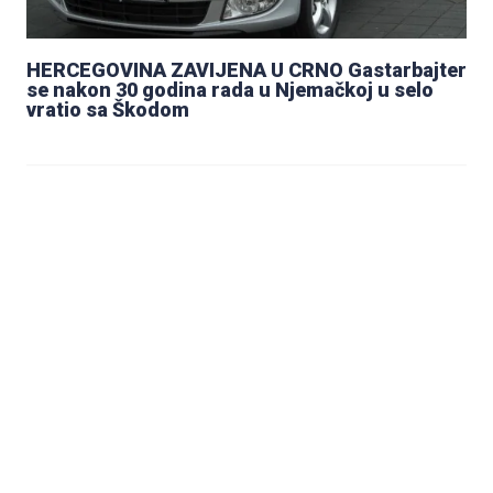
HERCEGOVINA ZAVIJENA U CRNO Gastarbajter
se nakon 30 godina rada u Njemačkoj u selo
vratio sa Škodom