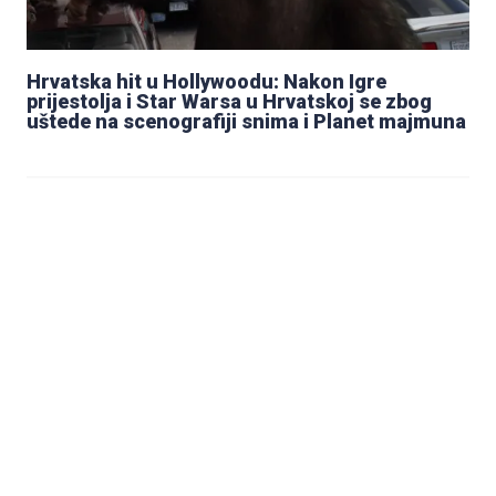
Hrvatska hit u Hollywoodu: Nakon Igre
prijestolja i Star Warsa u Hrvatskoj se zbog
uštede na scenografiji snima i Planet majmuna