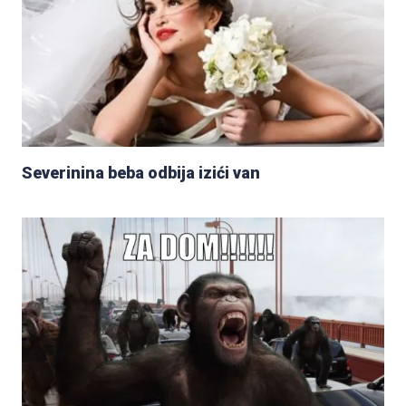
Severinina beba odbija izići van