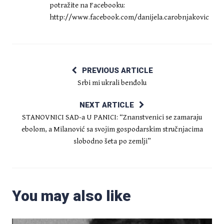
potražite na Facebooku:
http://www.facebook.com/danijela.carobnjakovic
PREVIOUS ARTICLE
Srbi mi ukrali benđolu
NEXT ARTICLE
STANOVNICI SAD-a U PANICI: “Znanstvenici se zamaraju
ebolom, a Milanović sa svojim gospodarskim stručnjacima
slobodno šeta po zemlji”
You may also like