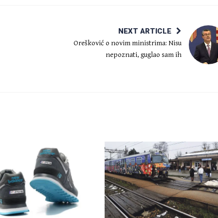
NEXT ARTICLE
Orešković o novim ministrima: Nisu
nepoznati, guglao sam ih