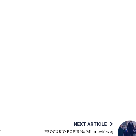
NEXT ARTICLE
U
PROCURIO POPIS Na Milanovićevoj