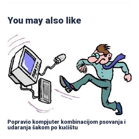
You may also like
Popravio kompjuter kombinacijom psovanja i
udaranja šakom po kućištu