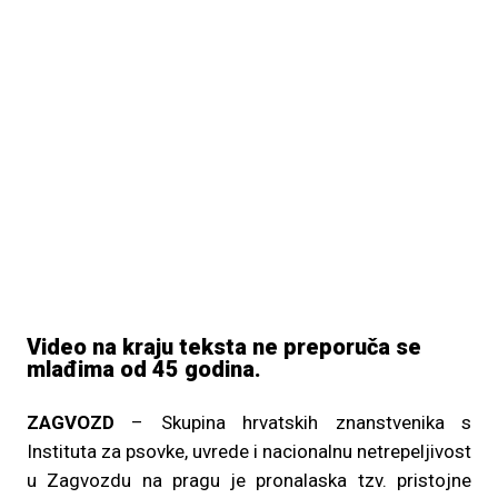
Video na kraju teksta ne preporuča se
mlađima od 45 godina.
ZAGVOZD
– Skupina hrvatskih znanstvenika s
Instituta za psovke, uvrede i nacionalnu netrepeljivost
u Zagvozdu na pragu je pronalaska tzv. pristojne