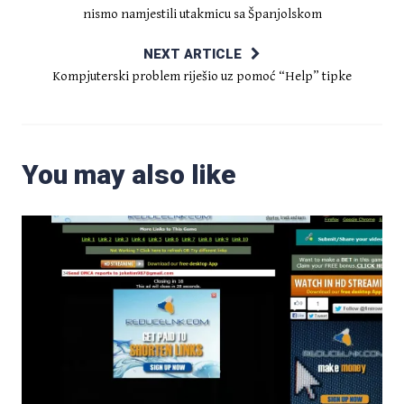
nismo namjestili utakmicu sa Španjolskom
NEXT ARTICLE
Kompjuterski problem riješio uz pomoć “Help” tipke
You may also like