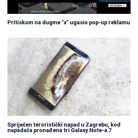
Pritiskom na dugme ”x” ugasio pop-up reklamu
Spriječen teroristički napad u Zagrebu, kod
napadača pronađena tri Galaxy Note-a 7