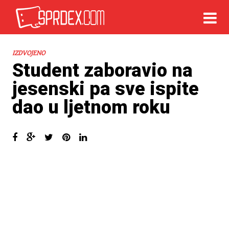
IZDVOJENO
Student zaboravio na
jesenski pa sve ispite
dao u ljetnom roku