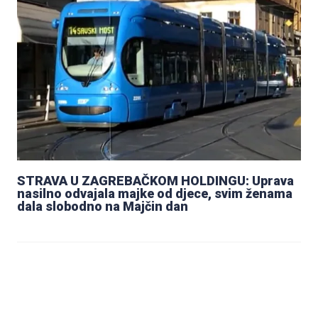
STRAVA U ZAGREBAČKOM HOLDINGU: Uprava
nasilno odvajala majke od djece, svim ženama
dala slobodno na Majčin dan