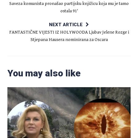
Saveza komunista pronašao partijsku knjižicu koja mu je tamo
ostala 91′
NEXT ARTICLE
FANTASTIČNE VIJESTI IZ HOLYWOODA Ljubav Jelene Rozge i
Stjepana Hausera nominirana za Oscara
You may also like