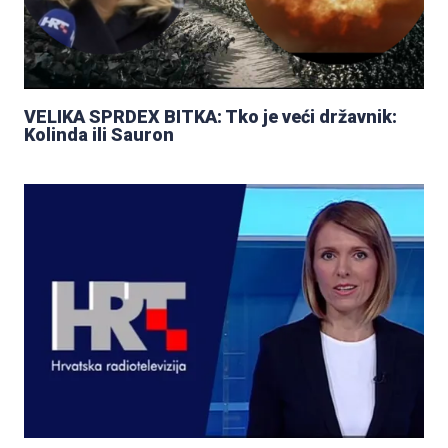
VELIKA SPRDEX BITKA: Tko je veći državnik:
Kolinda ili Sauron