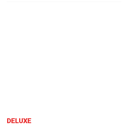
DELUXE