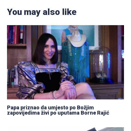
You may also like
Papa priznao da umjesto po Božjim
zapovijedima živi po uputama Borne Rajić