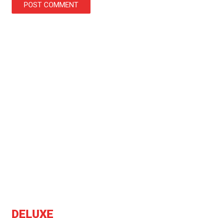
DELUXE