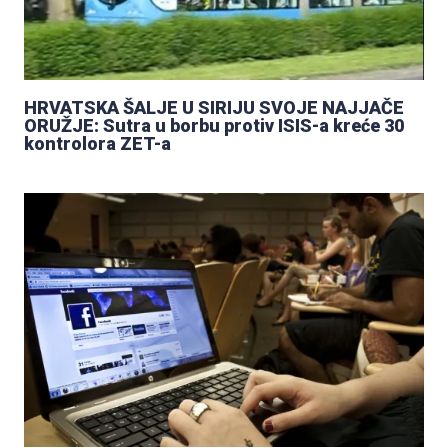
HRVATSKA ŠALJE U SIRIJU SVOJE NAJJAČE
ORUŽJE: Sutra u borbu protiv ISIS-a kreće 30
kontrolora ZET-a