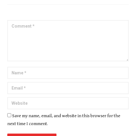
Save my name, email, and website in this browser for the
next time I comment.