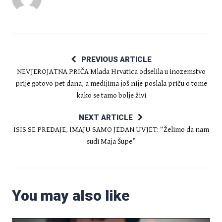
PREVIOUS ARTICLE
NEVJEROJATNA PRIČA Mlada Hrvatica odselila u inozemstvo
prije gotovo pet dana, a medijima još nije poslala priču o tome
kako se tamo bolje živi
NEXT ARTICLE
ISIS SE PREDAJE, IMAJU SAMO JEDAN UVJET: “Želimo da nam
sudi Maja Šupe”
You may also like