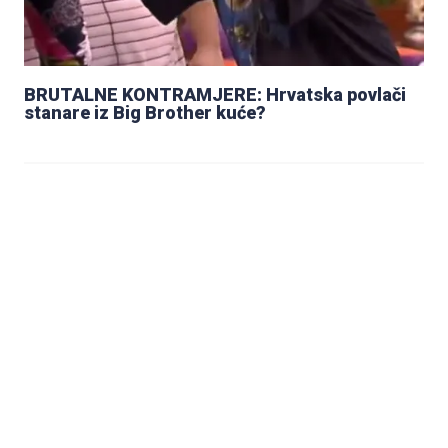
BRUTALNE KONTRAMJERE: Hrvatska povlači
stanare iz Big Brother kuće?