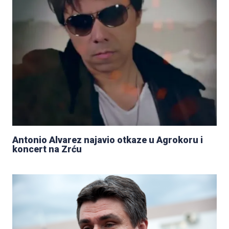
Antonio Alvarez najavio otkaze u Agrokoru i
koncert na Zrću