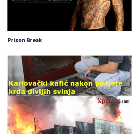
Prison Break