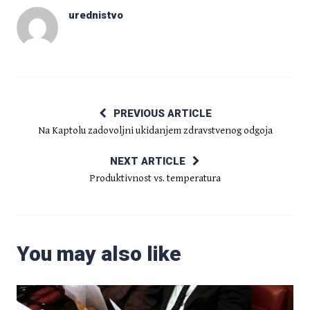
urednistvo
PREVIOUS ARTICLE
Na Kaptolu zadovoljni ukidanjem zdravstvenog odgoja
NEXT ARTICLE
Produktivnost vs. temperatura
You may also like