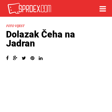
FOTO VIJEST
Dolazak Čeha na
Jadran