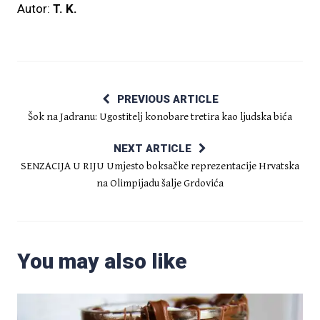
Autor:
T. K.
PREVIOUS ARTICLE
Šok na Jadranu: Ugostitelj konobare tretira kao ljudska bića
NEXT ARTICLE
SENZACIJA U RIJU Umjesto boksačke reprezentacije Hrvatska
na Olimpijadu šalje Grdovića
You may also like