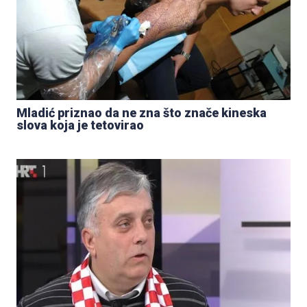
Mladić priznao da ne zna što znače kineska
slova koja je tetovirao