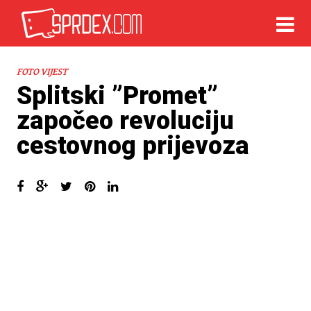
FOTO VIJEST
Splitski ”Promet”
započeo revoluciju
cestovnog prijevoza