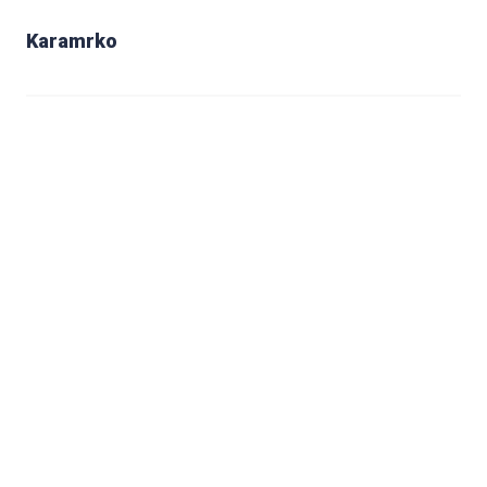
Karamrko