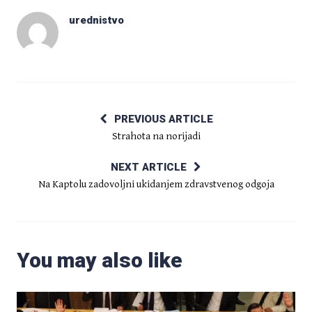
urednistvo
PREVIOUS ARTICLE
Strahota na norijadi
NEXT ARTICLE
Na Kaptolu zadovoljni ukidanjem zdravstvenog odgoja
You may also like