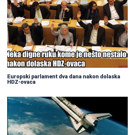
Europski parlament dva dana nakon dolaska
HDZ-ovaca