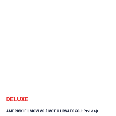
DELUXE
AMERIČKI FILMOVI VS ŽIVOT U HRVATSKOJ: Prvi dejt