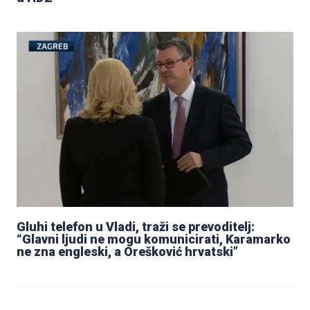
Gluhi telefon u Vladi, traži se prevoditelj:
“Glavni ljudi ne mogu komunicirati, Karamarko
ne zna engleski, a Orešković hrvatski”