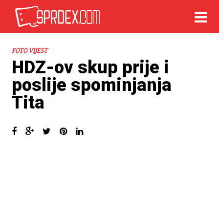
FOTO VIJEST
HDZ-ov skup prije i
poslije spominjanja
Tita