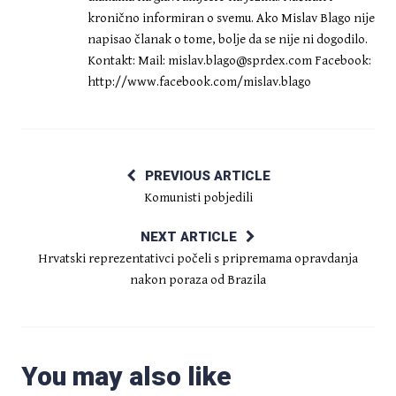
kronično informiran o svemu. Ako Mislav Blago nije
napisao članak o tome, bolje da se nije ni dogodilo.
Kontakt: Mail:
mislav.blago@sprdex.com
Facebook:
http://www.facebook.com/mislav.blago
PREVIOUS ARTICLE
Komunisti pobjedili
NEXT ARTICLE
Hrvatski reprezentativci počeli s pripremama opravdanja
nakon poraza od Brazila
You may also like