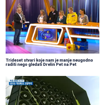
Trideset stvari koje nam je manje neugodno
raditi nego gledati Drelin Pet na Pet