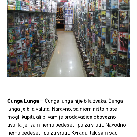
Čunga Lunga
– Čunga lunga nije bila žvaka. Čunga
lunga je bila valuta. Naravno, sa njom ništa niste
mogli kupiti, ali bi vam je prodavačica obavezno
uvalila jer vam nema pedeset lipa za vratit. Navodno
nema pedeset lipa za vratit. Kvragu, tek sam sad