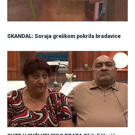
SKANDAL: Soraja greškom pokrila bradavice