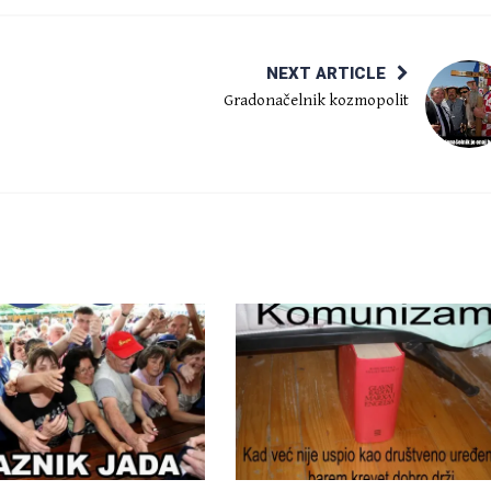
NEXT ARTICLE
Gradonačelnik kozmopolit