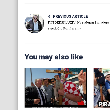
PREVIOUS ARTICLE
FOTOEKSKLUZIV: Na suđenju Sanaderu
svjedočio Ron Jeremy
You may also like