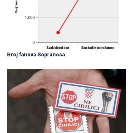
Broj fanova Sopranosa