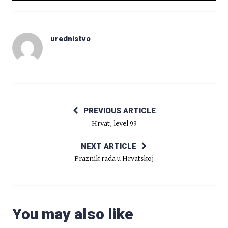
urednistvo
PREVIOUS ARTICLE
Hrvat, level 99
NEXT ARTICLE
Praznik rada u Hrvatskoj
You may also like