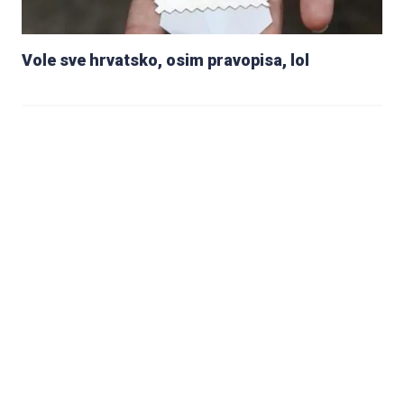
Vole sve hrvatsko, osim pravopisa, lol