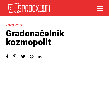
FOTO VIJEST
Gradonačelnik
kozmopolit