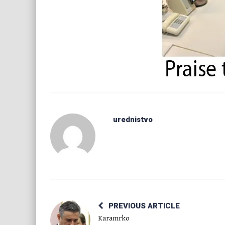
urednistvo
PREVIOUS ARTICLE
Karamrko