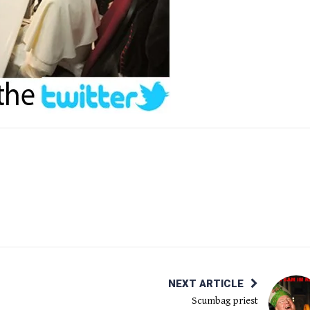
NEXT ARTICLE
Scumbag priest