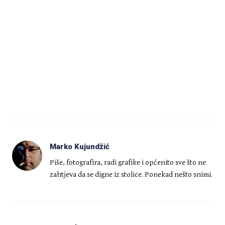
Marko Kujundžić
Piše, fotografira, radi grafike i općenito sve što ne
zahtjeva da se digne iz stolice. Ponekad nešto snimi.