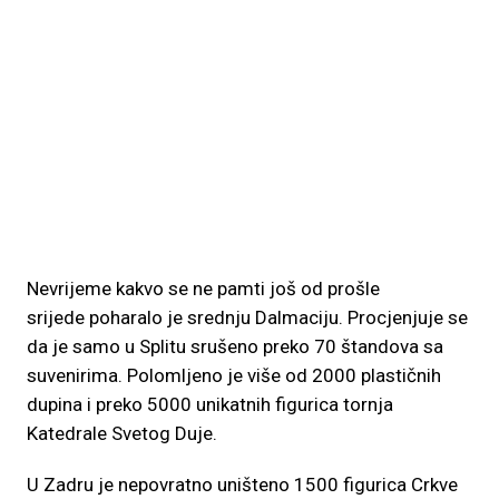
Nevrijeme kakvo se ne pamti još od prošle
srijede poharalo je srednju Dalmaciju. Procjenjuje se
da je samo u Splitu srušeno preko 70 štandova sa
suvenirima. Polomljeno je više od 2000 plastičnih
dupina i preko 5000 unikatnih figurica tornja
Katedrale Svetog Duje.
U Zadru je nepovratno uništeno 1500 figurica Crkve