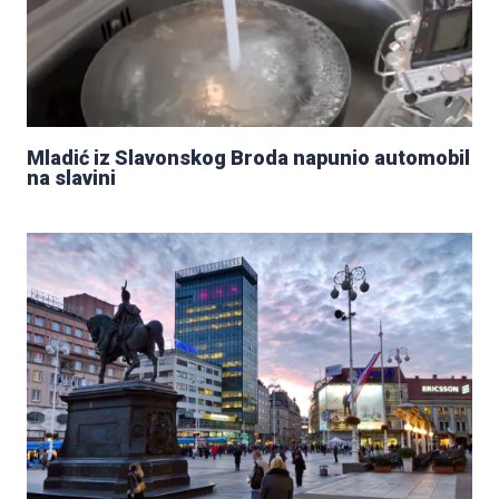
Mladić iz Slavonskog Broda napunio automobil
na slavini