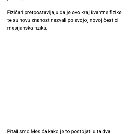
Fizičari pretpostavljaju da je ovo kraj kvantne fizike
te su novu znanost nazvali po svojoj novoj čestici
mesijanska fizika.
Pitali smo Mesića kako je to postojati u ta dva