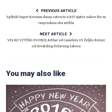
PREVIOUS ARTICLE
Splitski Super Konzum danas zatvorio u 8:07 ujutro nakon što su
rasprodana oba artikla
NEXT ARTICLE
VELIKI VITEŠKI DVOBOJ Arthur od Camelota VS Željko Reiner
od Hrvatskog Državnog Sabora
You may also like