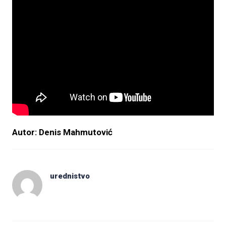
Autor: Denis Mahmutović
urednistvo