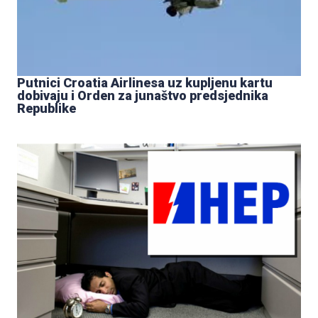
Putnici Croatia Airlinesa uz kupljenu kartu
dobivaju i Orden za junaštvo predsjednika
Republike