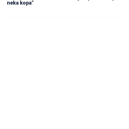
neka kopa”