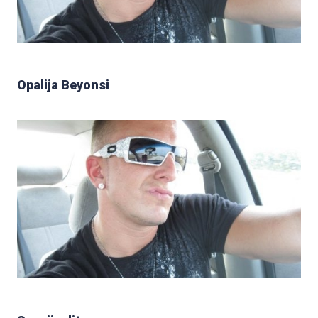
Opalija Beyonsi