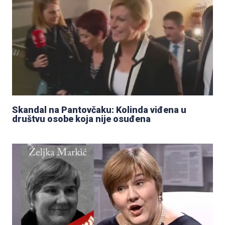
Skandal na Pantovčaku: Kolinda viđena u
društvu osobe koja nije osuđena