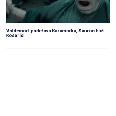
Voldemort podržava Karamarka, Sauron bliži
Kosorici