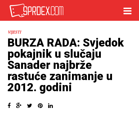
VIJESTI
BURZA RADA: Svjedok
pokajnik u slučaju
Sanader najbrže
rastuće zanimanje u
2012. godini