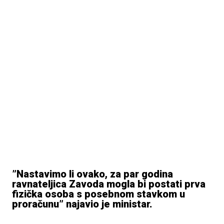
”Nastavimo li ovako, za par godina
ravnateljica Zavoda mogla bi postati prva
fizička osoba s posebnom stavkom u
proračunu” najavio je ministar.