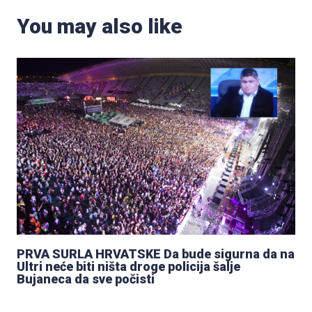
You may also like
PRVA SURLA HRVATSKE Da bude sigurna da na
Ultri neće biti ništa droge policija šalje
Bujaneca da sve počisti