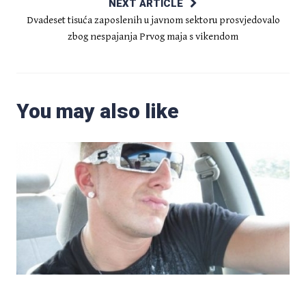
NEXT ARTICLE
Dvadeset tisuća zaposlenih u javnom sektoru prosvjedovalo
zbog nespajanja Prvog maja s vikendom
You may also like