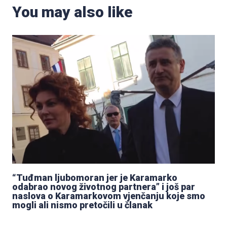
You may also like
“Tuđman ljubomoran jer je Karamarko
odabrao novog životnog partnera” i još par
naslova o Karamarkovom vjenčanju koje smo
mogli ali nismo pretočili u članak