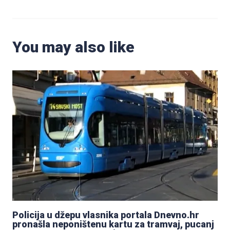
You may also like
Policija u džepu vlasnika portala Dnevno.hr
pronašla neponištenu kartu za tramvaj, pucanj