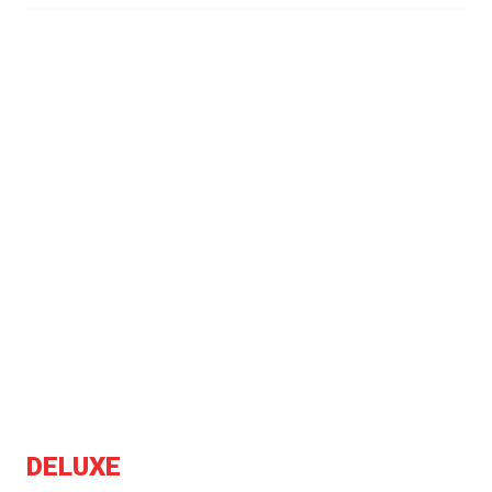
DELUXE