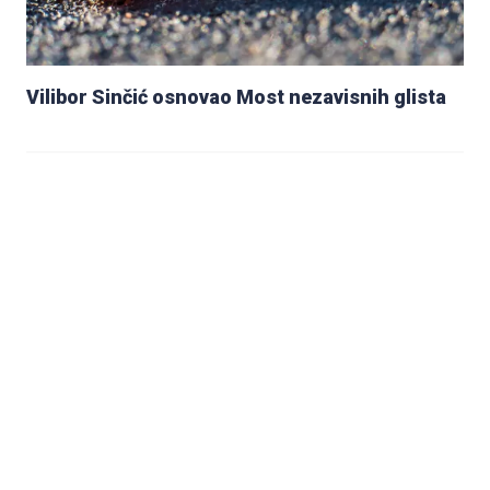
Vilibor Sinčić osnovao Most nezavisnih glista