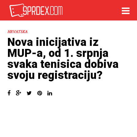
HRVATSKA
Nova inicijativa iz
MUP-a, od 1. srpnja
svaka tenisica dobiva
svoju registraciju?