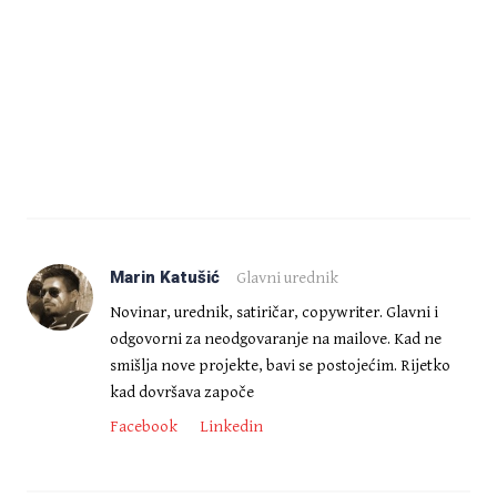
Marin Katušić
Glavni urednik
Novinar, urednik, satiričar, copywriter. Glavni i
odgovorni za neodgovaranje na mailove. Kad ne
smišlja nove projekte, bavi se postojećim. Rijetko
kad dovršava započe
Facebook
Linkedin