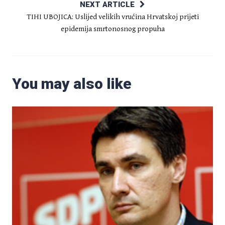
NEXT ARTICLE
TIHI UBOJICA: Uslijed velikih vrućina Hrvatskoj prijeti
epidemija smrtonosnog propuha
You may also like