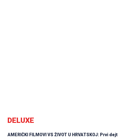
DELUXE
AMERIČKI FILMOVI VS ŽIVOT U HRVATSKOJ: Prvi dejt