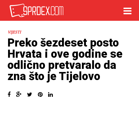
VIJESTI
Preko šezdeset posto
Hrvata i ove godine se
odlično pretvaralo da
zna što je Tijelovo