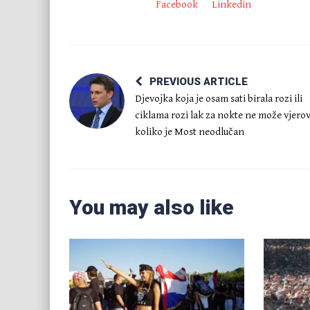
Facebook
Linkedin
PREVIOUS ARTICLE
Djevojka koja je osam sati birala rozi ili
ciklama rozi lak za nokte ne može vjerov
koliko je Most neodlučan
You may also like