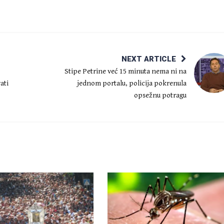
NEXT ARTICLE
Stipe Petrine već 15 minuta nema ni na
ati
jednom portalu, policija pokrenula
opsežnu potragu