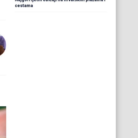
cestama