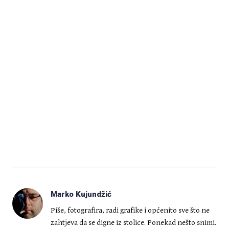
Marko Kujundžić
Piše, fotografira, radi grafike i općenito sve što ne
zahtjeva da se digne iz stolice. Ponekad nešto snimi.