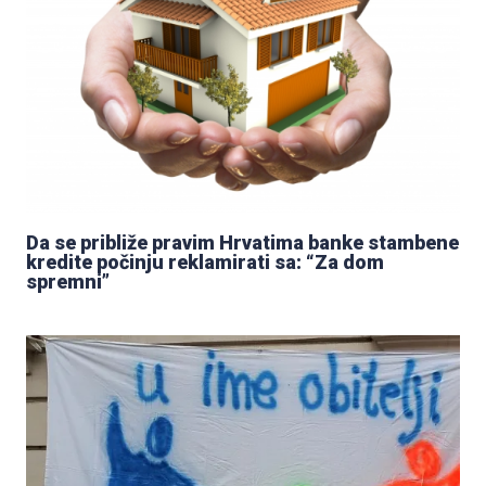
Da se približe pravim Hrvatima banke stambene
kredite počinju reklamirati sa: “Za dom
spremni”