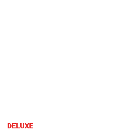
DELUXE