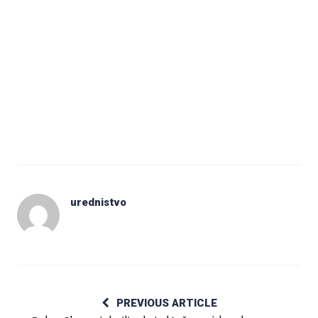
urednistvo
PREVIOUS ARTICLE