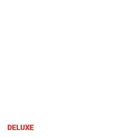
DELUXE