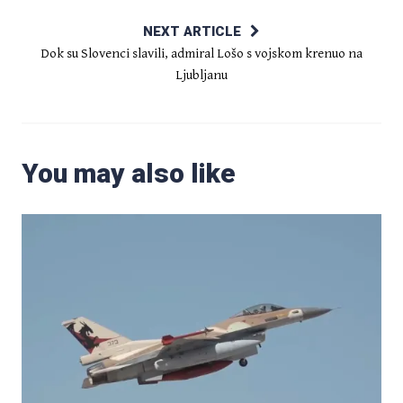
NEXT ARTICLE
Dok su Slovenci slavili, admiral Lošo s vojskom krenuo na
Ljubljanu
You may also like