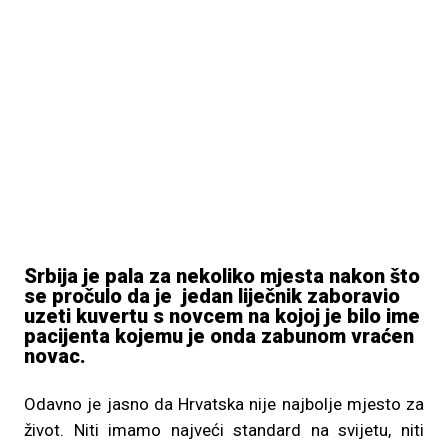
Srbija je pala za nekoliko mjesta nakon što
se pročulo da je jedan liječnik zaboravio
uzeti kuvertu s novcem na kojoj je bilo ime
pacijenta kojemu je onda zabunom vraćen
novac.
Odavno je jasno da Hrvatska nije najbolje mjesto za
život. Niti imamo najveći standard na svijetu, niti