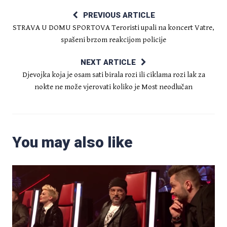
PREVIOUS ARTICLE
STRAVA U DOMU SPORTOVA Teroristi upali na koncert Vatre,
spašeni brzom reakcijom policije
NEXT ARTICLE
Djevojka koja je osam sati birala rozi ili ciklama rozi lak za
nokte ne može vjerovati koliko je Most neodlučan
You may also like