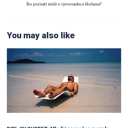
Što poznati misle o vjeronauku u školama?
You may also like