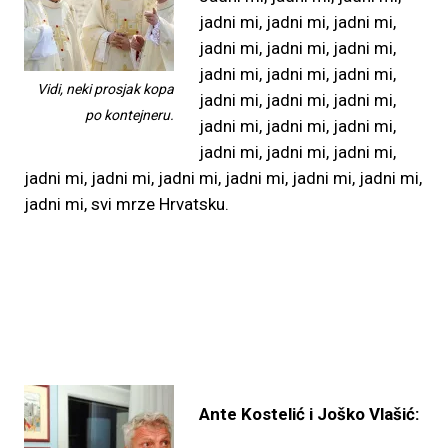
jadni mi, jadni mi, jadni mi,
jadni mi, jadni mi, jadni mi,
jadni mi, jadni mi, jadni mi,
Vidi, neki prosjak kopa
jadni mi, jadni mi, jadni mi,
po kontejneru.
jadni mi, jadni mi, jadni mi,
jadni mi, jadni mi, jadni mi,
jadni mi, jadni mi, jadni mi, jadni mi, jadni mi, jadni mi,
jadni mi, svi mrze Hrvatsku.
Ante Kostelić i Joško Vlašić: