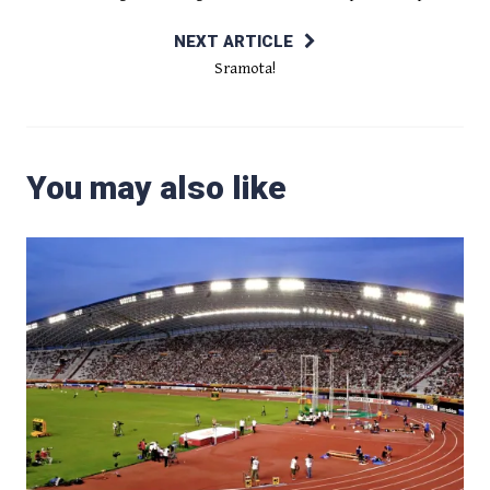
NEXT ARTICLE
Sramota!
You may also like