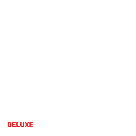
DELUXE