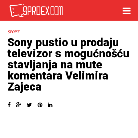
SPORT
Sony pustio u prodaju
televizor s mogućnošću
stavljanja na mute
komentara Velimira
Zajeca