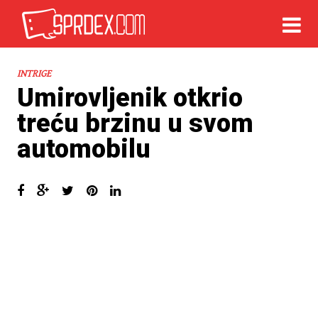
INTRIGE
Umirovljenik otkrio
treću brzinu u svom
automobilu