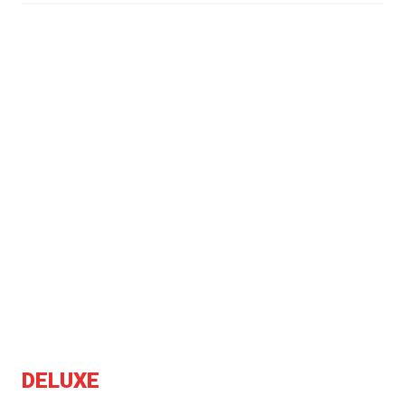
DELUXE