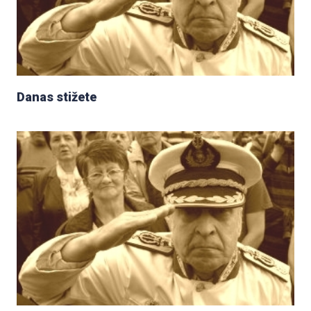
Danas stižete