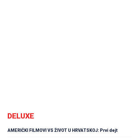
DELUXE
AMERIČKI FILMOVI VS ŽIVOT U HRVATSKOJ: Prvi dejt