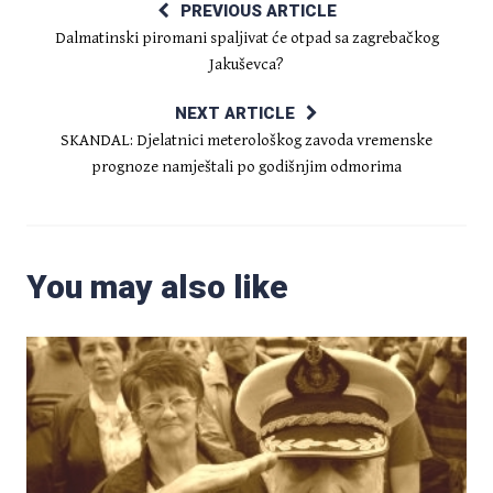
PREVIOUS ARTICLE
Dalmatinski piromani spaljivat će otpad sa zagrebačkog
Jakuševca?
NEXT ARTICLE
SKANDAL: Djelatnici meterološkog zavoda vremenske
prognoze namještali po godišnjim odmorima
You may also like