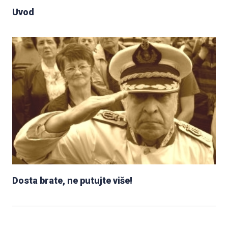
Uvod
Dosta brate, ne putujte više!