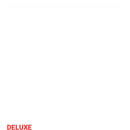
DELUXE