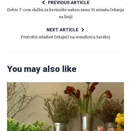
PREVIOUS ARTICLE
Dobio T-com službu za korisnike nakon samo 35 minuta čekanja
na liniji
NEXT ARTICLE
Protratio mladost čekajući na semaforu u Savskoj
You may also like